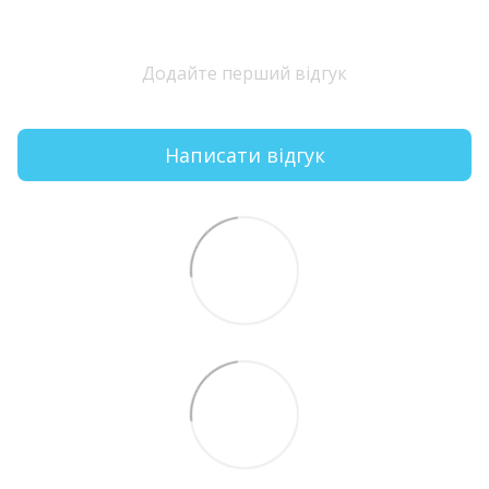
Додайте перший відгук
Написати відгук