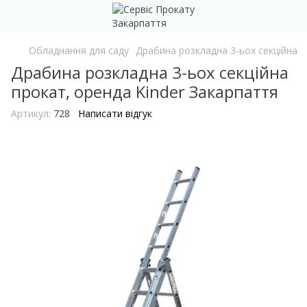
Обладнання для саду
Драбина розкладна 3-ьох секційна
Драбина розкладна 3-ьох секційна
прокат, оренда Kinder Закарпаття
Артикул:
728
Написати відгук