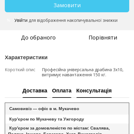
Замовити
Увійти
для відображення накопичувальної знижки
%
До обраного
Порівняти
Характеристики
Короткий опис
Професійна універсальна драбина 3х10,
витримує навантаження 150 кг.
Доставка
Оплата
Консультація
Самовивіз — офіс в м. Мукачево
Кур'єром по Мукачеву та Ужгороду
Кур'єром за домовленістю по містам: Свалява,