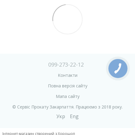
099-273-22-12
Контакти
Повна версія сайту
Мапа сайту
© Сервіс Прокату Закарпаття. Працюємо з 2018 року.
Укр
Eng
Інтернет-магазин створений з Хорошоп