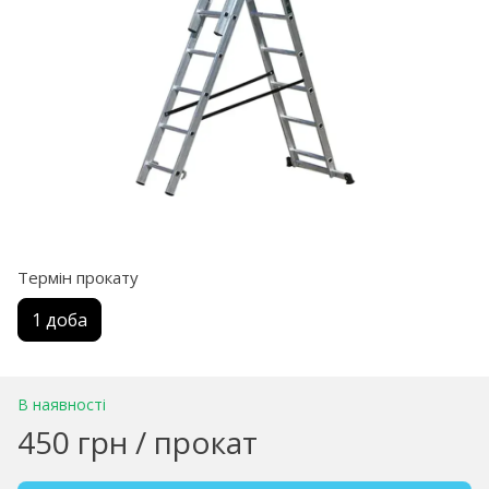
Термін прокату
1 доба
В наявності
450 грн / прокат