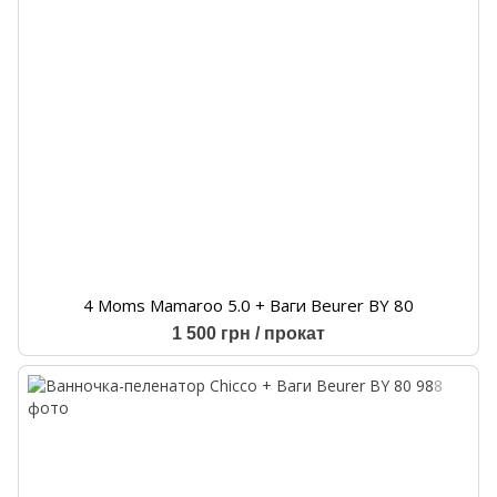
4 Moms Mamaroo 5.0 + Ваги Beurer BY 80
1 500 грн / прокат