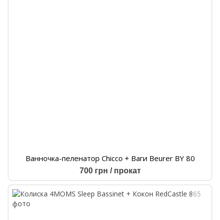
Ванночка-пеленатор Chicco + Ваги Beurer BY 80
700 грн / прокат