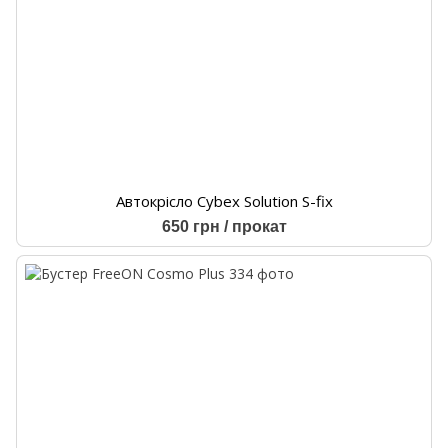
Автокрісло Cybex Solution S-fix
650 грн / прокат