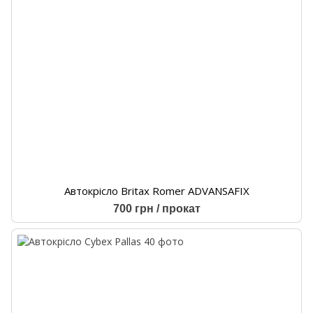
Автокрісло Britax Romer ADVANSAFIX
700 грн / прокат