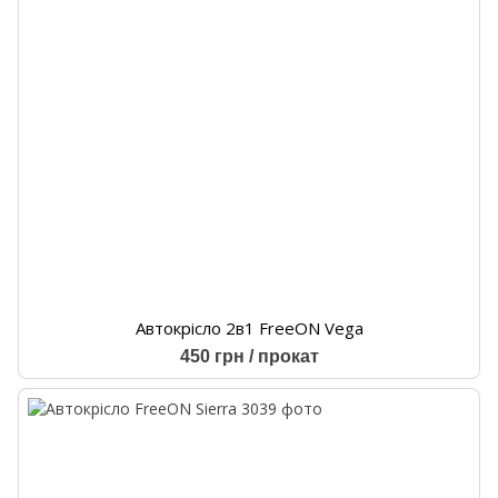
Автокрісло 2в1 FreeON Vega
450 грн / прокат