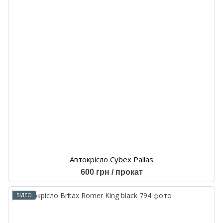
Автокрісло Cybex Pallas
600 грн / прокат
ВІДЕО