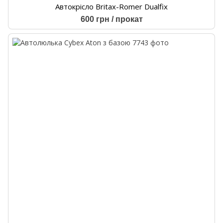
Автокрісло Britax-Romer Dualfix
600 грн / прокат