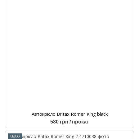
Автокрісло Britax Romer King black
580 грн / прокат
ВІДЕО