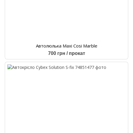
Автолюлька Maxi Cosi Marble
700 грн / прокат