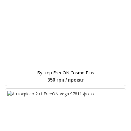
Бустер FreeON Cosmo Plus
350 грн / прокат