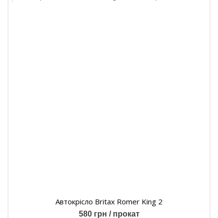
Автокрісло Britax Romer King 2
580 грн / прокат