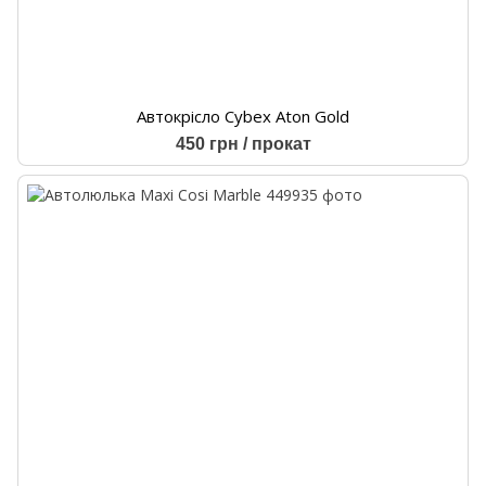
Автокрісло Cybex Aton Gold
450 грн / прокат