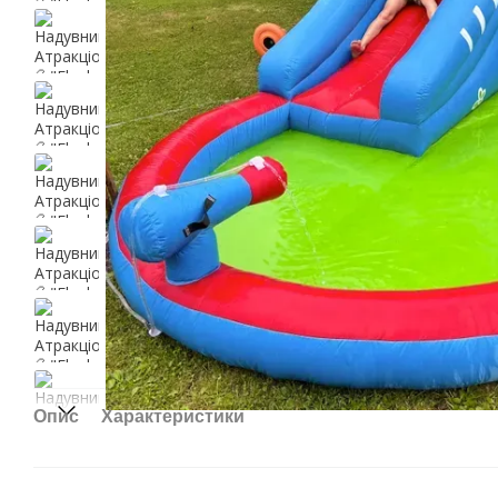
Опис
Характеристики