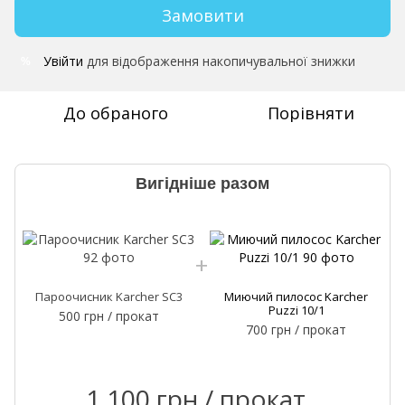
Замовити
Увійти
для відображення накопичувальної знижки
%
До обраного
Порівняти
Вигідніше разом
Пароочисник Karcher SC3
Миючий пилосос Karcher
Puzzi 10/1
500 грн / прокат
700 грн / прокат
1 100 грн / прокат