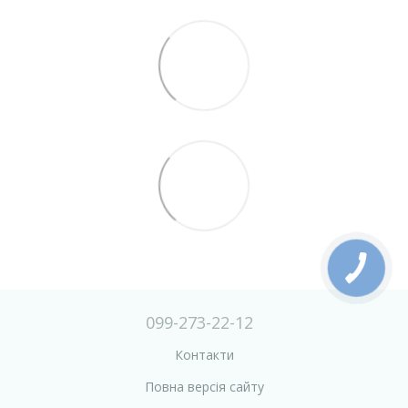
099-273-22-12
Контакти
Повна версія сайту