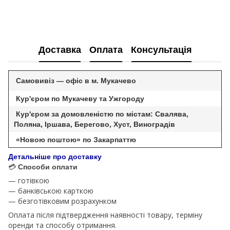
Доставка
Оплата
Консультація
Самовивіз — офіс в м. Мукачево
Кур'єром по Мукачеву та Ужгороду
Кур'єром за домовленістю по містам: Свалява,
Поляна, Іршава, Берегово, Хуст, Виноградів
«Новою поштою» по Закарпаттю
Детальніше про доставку
💳
Способи оплати
— готівкою
— банківською карткою
— безготівковим розрахунком
Оплата після підтвердження наявності товару, терміну
оренди та способу отримання.