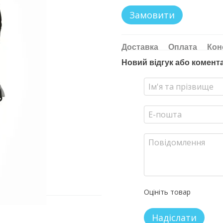
Замовити
Доставка
Оплата
Кон
Новий відгук або комент
Оцініть товар
Надіслати