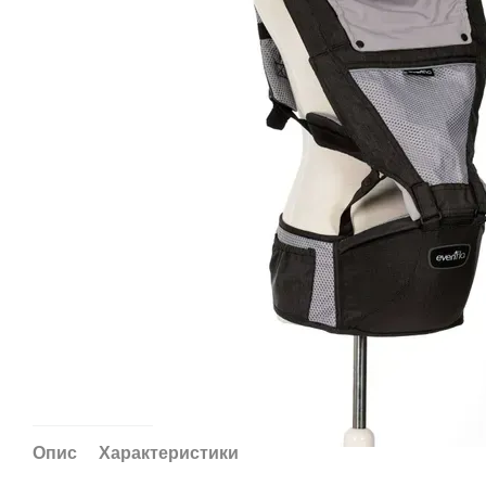
Опис
Характеристики