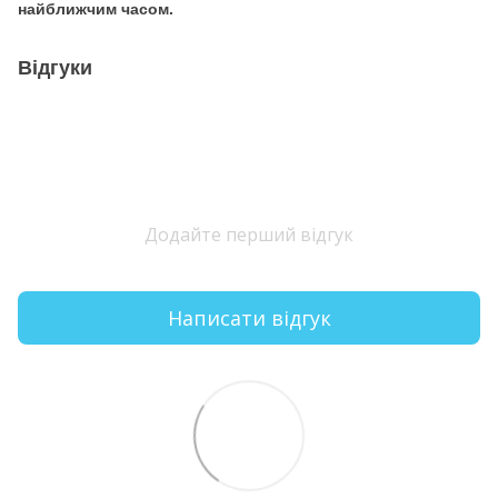
найближчим часом.
Відгуки
Додайте перший відгук
Написати відгук