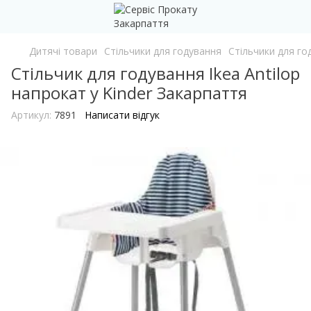
Дитячі товари
Стільчики для годування
Стільчики для го
Стільчик для годування Ikea Antilop
напрокат у Kinder Закарпаття
Артикул:
7891
Написати відгук