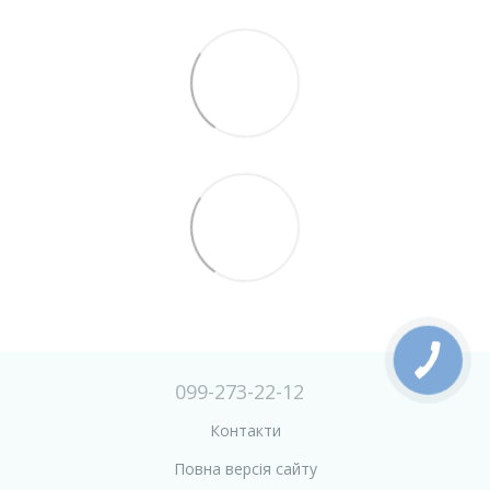
099-273-22-12
Контакти
Повна версія сайту